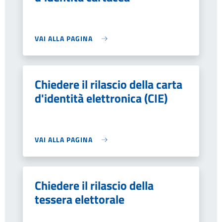
VAI ALLA PAGINA
Chiedere il rilascio della carta
d'identità elettronica (CIE)
VAI ALLA PAGINA
Chiedere il rilascio della
tessera elettorale