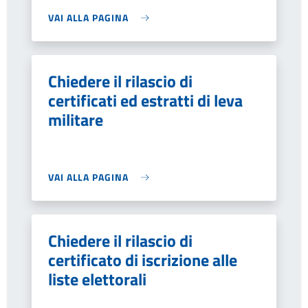
VAI ALLA PAGINA
Chiedere il rilascio di
certificati ed estratti di leva
militare
VAI ALLA PAGINA
Chiedere il rilascio di
certificato di iscrizione alle
liste elettorali