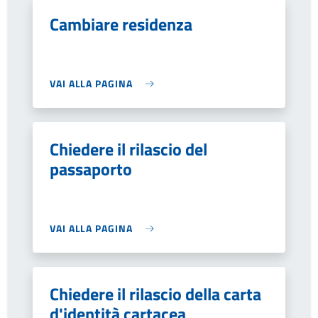
Cambiare residenza
VAI ALLA PAGINA
Chiedere il rilascio del
passaporto
VAI ALLA PAGINA
Chiedere il rilascio della carta
d'identità cartacea