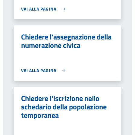
VAI ALLA PAGINA
Chiedere l'assegnazione della
numerazione civica
VAI ALLA PAGINA
Chiedere l'iscrizione nello
schedario della popolazione
temporanea