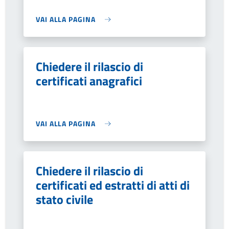
VAI ALLA PAGINA
Chiedere il rilascio di
certificati anagrafici
VAI ALLA PAGINA
Chiedere il rilascio di
certificati ed estratti di atti di
stato civile