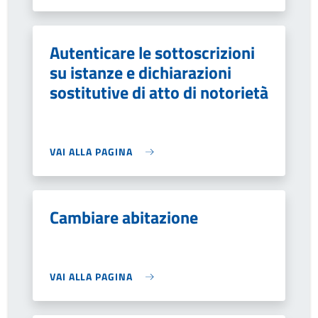
Autenticare le sottoscrizioni
su istanze e dichiarazioni
sostitutive di atto di notorietà
VAI ALLA PAGINA
Cambiare abitazione
VAI ALLA PAGINA