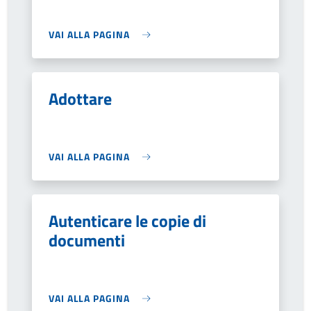
VAI ALLA PAGINA
Adottare
VAI ALLA PAGINA
Autenticare le copie di
documenti
VAI ALLA PAGINA