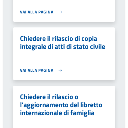
VAI ALLA PAGINA
Chiedere il rilascio di copia
integrale di atti di stato civile
VAI ALLA PAGINA
Chiedere il rilascio o
l'aggiornamento del libretto
internazionale di famiglia