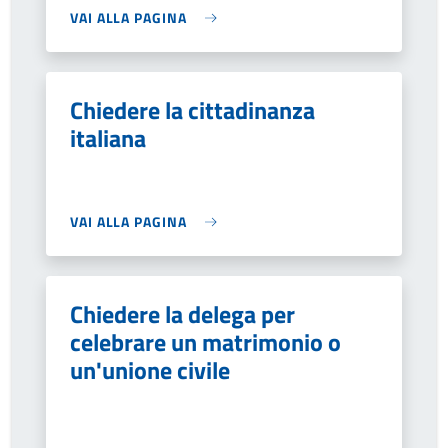
VAI ALLA PAGINA
Chiedere la cittadinanza
italiana
VAI ALLA PAGINA
Chiedere la delega per
celebrare un matrimonio o
un'unione civile