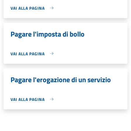
VAI ALLA PAGINA
Pagare l'imposta di bollo
VAI ALLA PAGINA
Pagare l'erogazione di un servizio
VAI ALLA PAGINA