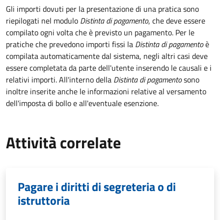
Gli importi dovuti per la presentazione di una pratica sono
riepilogati nel modulo
Distinta di pagamento
, che deve essere
compilato ogni volta che è previsto un pagamento. Per le
pratiche che prevedono importi fissi la
Distinta di pagamento
è
compilata automaticamente dal sistema, negli altri casi deve
essere completata da parte dell'utente inserendo le causali e i
relativi importi.
All'interno della
Distinta di pagamento
sono
inoltre inserite anche le informazioni relative al versamento
dell'imposta di bollo e all'eventuale esenzione.
Attività correlate
Pagare i diritti di segreteria o di
istruttoria