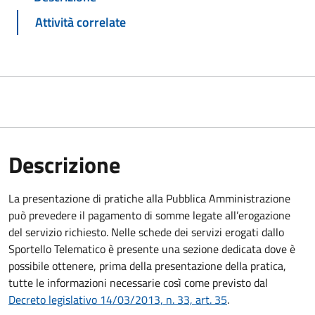
Attività correlate
Descrizione
La presentazione di pratiche alla Pubblica Amministrazione
può prevedere il pagamento di somme legate all’erogazione
del servizio richiesto. Nelle schede dei servizi erogati dallo
Sportello Telematico è presente una sezione dedicata dove è
possibile ottenere, prima della presentazione della pratica,
tutte le informazioni necessarie così come previsto dal
Decreto legislativo 14/03/2013, n. 33, art. 35
.