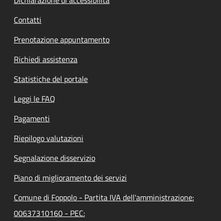
Contatti
Prenotazione appuntamento
Richiedi assistenza
Statistiche del portale
Leggi le FAQ
Pagamenti
Riepilogo valutazioni
Segnalazione disservizio
Piano di miglioramento dei servizi
Comune di Foppolo - Partita IVA dell'amministrazione:
00637310160 - PEC: