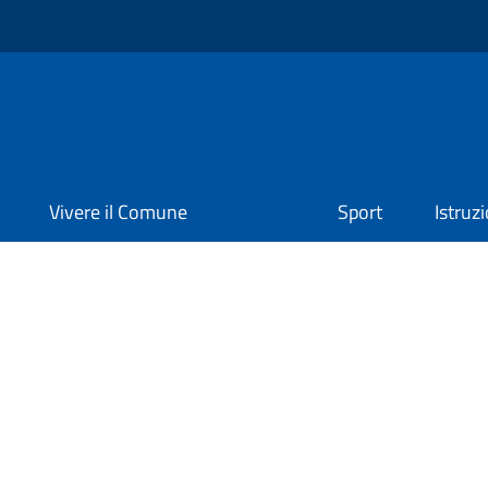
Vivere il Comune
Sport
Istruz