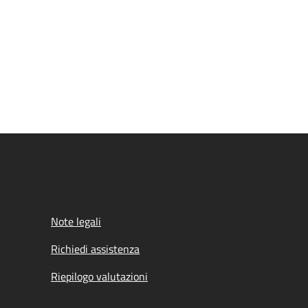
Note legali
Richiedi assistenza
Riepilogo valutazioni