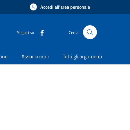
Accedi all'area personale
Seguici su
Cerca
ione
Associazioni
Tutti gli argomenti