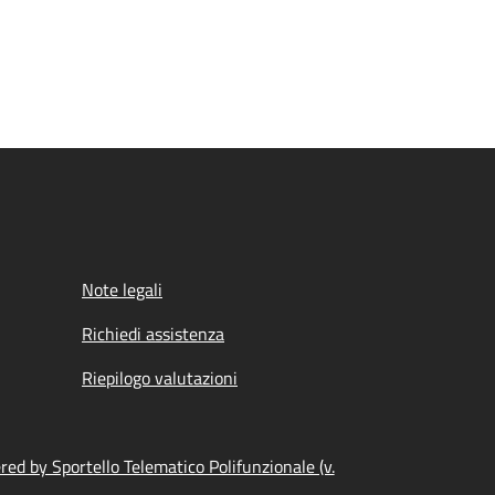
Note legali
Richiedi assistenza
Riepilogo valutazioni
ed by Sportello Telematico Polifunzionale (v.