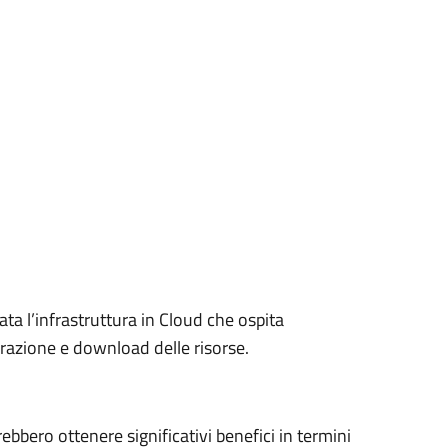
ta l’infrastruttura in Cloud che ospita
razione e download delle risorse.
rebbero ottenere significativi benefici in termini