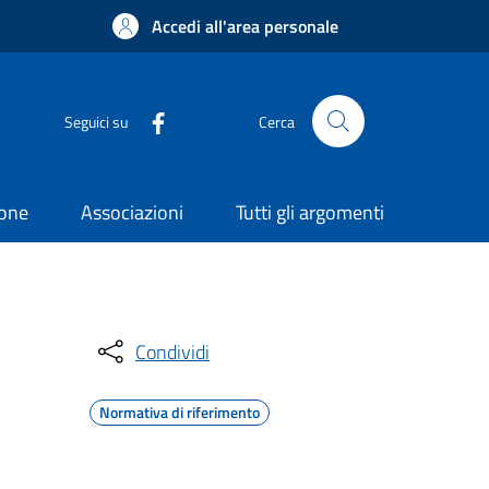
Accedi all'area personale
Seguici su
Cerca
ione
Associazioni
Tutti gli argomenti
Condividi
Normativa di riferimento