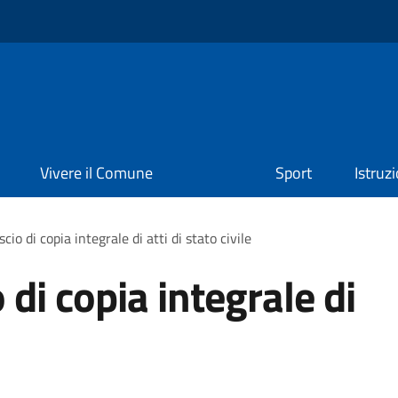
Vivere il Comune
Sport
Istruz
scio di copia integrale di atti di stato civile
o di copia integrale di