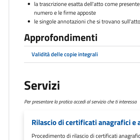
la trascrizione esatta dell'atto come presente
numero e le firme apposte
le singole annotazioni che si trovano sull'atto
Approfondimenti
Validità delle copie integrali
Servizi
Per presentare la pratica accedi al servizio che ti interessa
Rilascio di certificati anagrafici e a
Procedimento di rilascio di certificati anagrafici