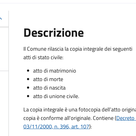
Descrizione
Il Comune rilascia la copia integrale dei seguenti
atti di stato civile:
atto di matrimonio
atto di morte
atto di nascita
atto di unione civile.
La copia integrale è una fotocopia dell’atto origina
copia è conforme all'originale. Contiene (
Decreto 
03/11/2000, n. 396, art. 107
):