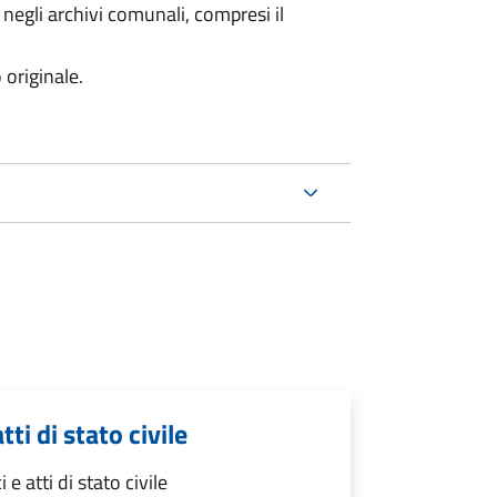
 negli archivi comunali, compresi il
 originale.
tti di stato civile
 e atti di stato civile