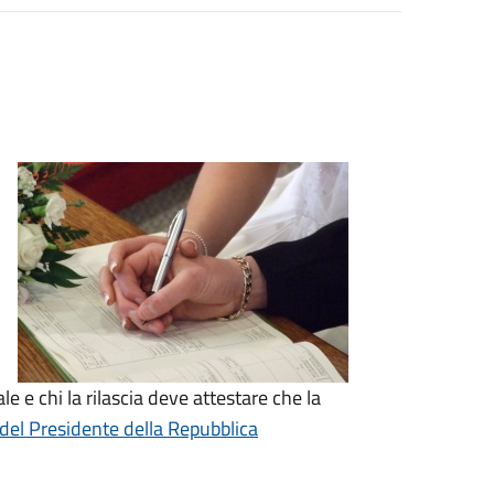
le e chi la rilascia deve attestare che la
del Presidente della Repubblica