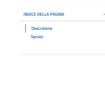
INDICE DELLA PAGINA
Descrizione
Servizi