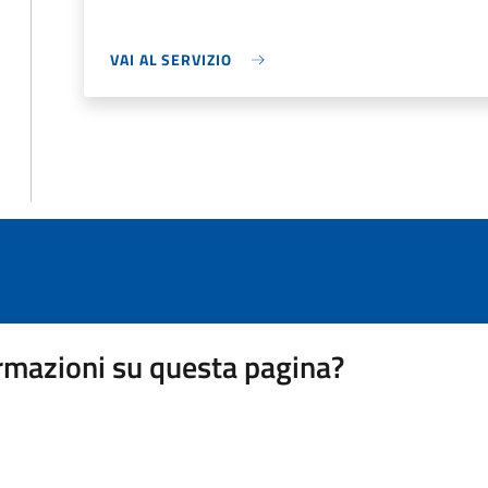
VAI AL SERVIZIO
rmazioni su questa pagina?