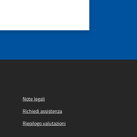
Note legali
Richiedi assistenza
Riepilogo valutazioni