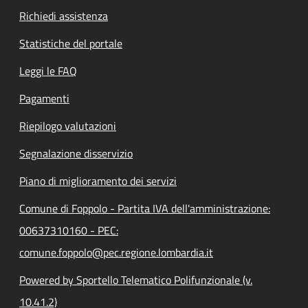
Richiedi assistenza
Statistiche del portale
Leggi le FAQ
Pagamenti
Riepilogo valutazioni
Segnalazione disservizio
Piano di miglioramento dei servizi
Comune di Foppolo - Partita IVA dell'amministrazione:
00637310160 - PEC:
comune.foppolo@pec.regione.lombardia.it
Powered by Sportello Telematico Polifunzionale (v.
10.41.2)