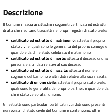
Descrizione
Il Comune rilascia ai cittadini i seguenti certificati ed estratti
di atti che risultano trascritti nei propri registri di stato civile:
certificato ed estratto di matrimonio
: attesta il proprio
stato civile, quali sono le generalità del proprio coniuge e
quando e da chi è stato celebrato il matrimonio
certificato ed estratto di morte
: attesta il decesso di una
persona e altri dati relativi al suo decesso
certificato ed estratto di nascita
: attesta il nome e il
cognome del bambino e altri dati relativi alla sua nascita
certificato di unione civile
: attesta il proprio stato civile,
quali sono le generalità del proprio partner, e quando e da
chi è stato celebrata l'unione.
Gli estratti sono particolari certificati i cui dati sono presenti
nei registri di stato civile del Comune e contengono, oltre