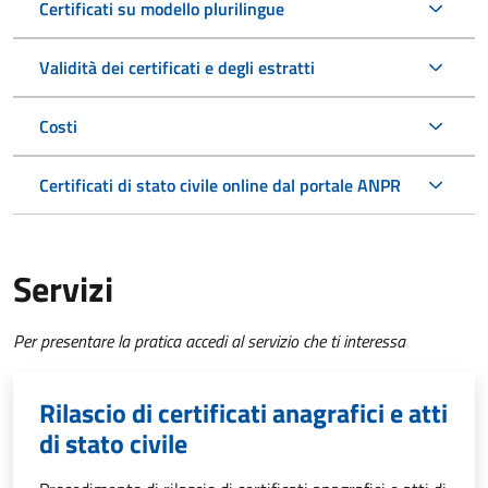
Certificati su modello plurilingue
Validità dei certificati e degli estratti
Costi
Certificati di stato civile online dal portale ANPR
Servizi
Per presentare la pratica accedi al servizio che ti interessa
Rilascio di certificati anagrafici e atti
di stato civile