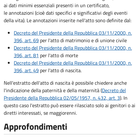
ai dati minimi essenziali presenti in un certificato,
le annotazioni (cioè dati specifici e significativi degli eventi
della vita). Le annotazioni inserite nell'atto sono definite dal:
Decreto del Presidente della Repubblica 03/11/2000, n.
396, art. 69
per l'atto di matrimonio e di unione civile
Decreto del Presidente della Repubblica 03/11/2000, n.
396, art. 81
per l'atto di morte
Decreto del Presidente della Repubblica 03/11/2000, n.
396, art. 49
per l'atto di nascita.
Nell'estratto dell'atto di nascita è possibile chiedere anche
l'indicazione della paternità e della maternità (
Decreto del
Presidente della Repubblica 02/05/1957, n. 432, art. 3
). In
questo caso l'estratto può essere rilasciato solo ai genitori o ai
diretti interessati, se maggiorenni.
Approfondimenti