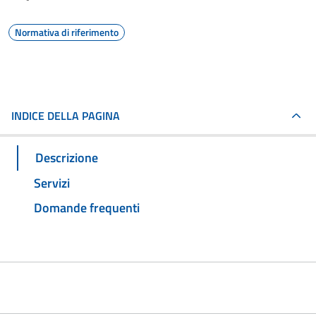
Normativa di riferimento
INDICE DELLA PAGINA
Descrizione
Servizi
Domande frequenti