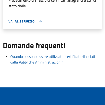
Procedimento di rilascio di certificati anagrafici e atti di
stato civile
VAI AL SERVIZIO
Domande frequenti
Quando possono essere utilizzati i certificati rilasciati
dalle Pubbliche Amministrazioni?