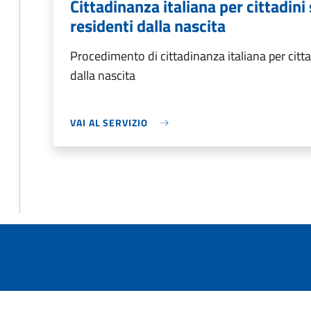
Cittadinanza italiana per cittadin
residenti dalla nascita
Procedimento di cittadinanza italiana per citta
dalla nascita
VAI AL SERVIZIO