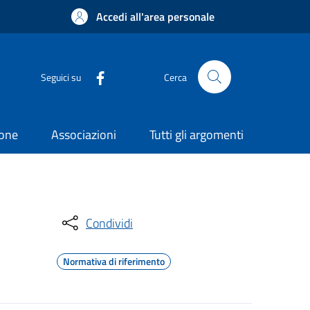
Accedi all'area personale
Seguici su
Cerca
ione
Associazioni
Tutti gli argomenti
Condividi
Normativa di riferimento