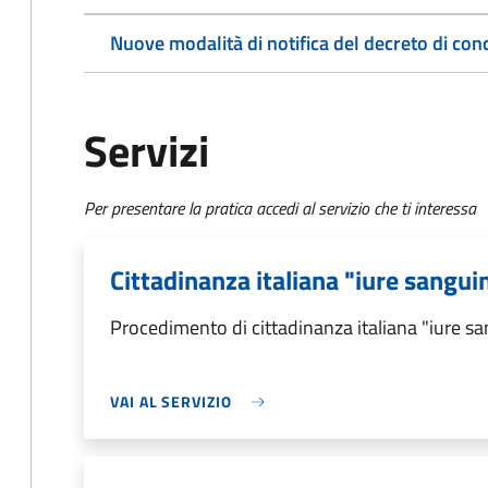
Nuove modalità di notifica del decreto di con
Servizi
Per presentare la pratica accedi al servizio che ti interessa
Cittadinanza italiana "iure sangui
Procedimento di cittadinanza italiana "iure sa
VAI AL SERVIZIO