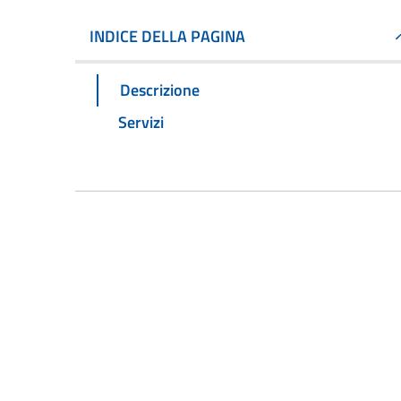
INDICE DELLA PAGINA
Descrizione
Servizi