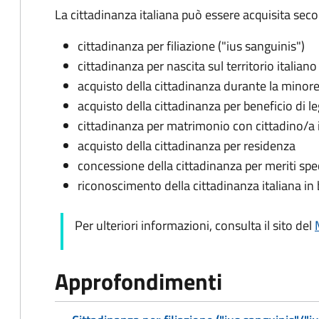
La cittadinanza italiana può essere acquisita seco
cittadinanza per filiazione ("ius sanguinis")
cittadinanza per nascita sul territorio italiano 
acquisto della cittadinanza durante la minore
acquisto della cittadinanza per beneficio di l
cittadinanza per matrimonio con cittadino/a 
acquisto della cittadinanza per residenza
concessione della cittadinanza per meriti spec
riconoscimento della cittadinanza italiana in b
Per ulteriori informazioni, consulta il sito del
Approfondimenti