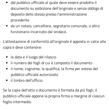
dal pubblico ufficiale al quale deve essere prodotto il
documento su esibizione dell'originale e senza obbligo di
deposito dello stesso presso l'amministrazione
procedente
da un notaio, cancelliere, segretario comunale, o altro
funzionario incaricato dal sindaco.
L'attestazione di conformità all'originale è apposta in calce alla
copia e deve contenere:
la data e il luogo del rilascio
il numero dei fogli di cui è composto il documento
il nome, cognome, la qualifica, la firma per esteso del
pubblico ufficiale autorizzato
il timbro dell'ufficio.
Se la copia dell'atto o documento è formata da più fogli, il
pubblico ufficiale appone la propria firma a margine di ciascun
foglio intermedio.