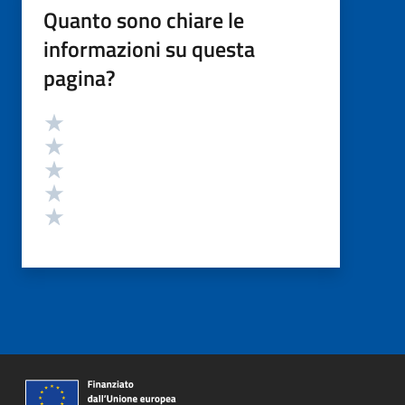
Quanto sono chiare le
informazioni su questa
pagina?
Valutazione
Valuta 5 stelle su 5
Valuta 4 stelle su 5
Valuta 3 stelle su 5
Valuta 2 stelle su 5
Valuta 1 stelle su 5