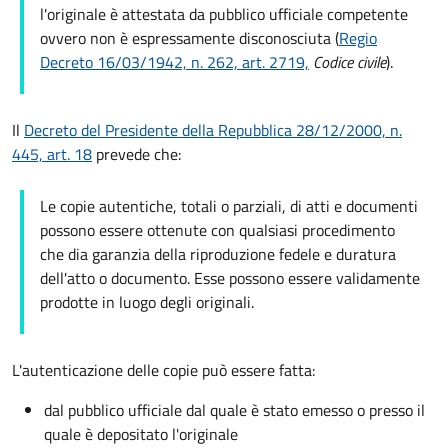
l'originale è attestata da pubblico ufficiale competente
ovvero non è espressamente disconosciuta (
Regio
Decreto 16/03/1942, n. 262, art. 2719,
Codice civile
).
Il
Decreto del Presidente della Repubblica 28/12/2000, n.
445, art. 18
prevede che:
Le copie autentiche, totali o parziali, di atti e documenti
possono essere ottenute con qualsiasi procedimento
che dia garanzia della riproduzione fedele e duratura
dell'atto o documento. Esse possono essere validamente
prodotte in luogo degli originali.
L'autenticazione delle copie può essere fatta:
dal pubblico ufficiale dal quale è stato emesso o presso il
quale è depositato l'originale