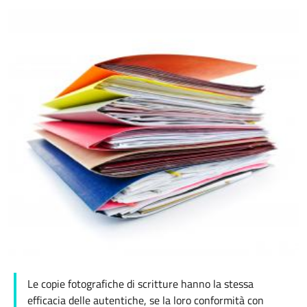
Le copie fotografiche di scritture hanno la stessa
efficacia delle autentiche, se la loro conformità con