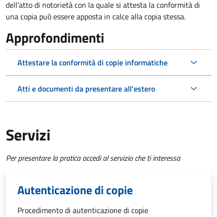
dell'atto di notorietà con la quale si attesta la conformità di
una copia può essere apposta in calce alla copia stessa.
Approfondimenti
Attestare la conformità di copie informatiche
Atti e documenti da presentare all'estero
Servizi
Per presentare la pratica accedi al servizio che ti interessa
Autenticazione di copie
Procedimento di autenticazione di copie