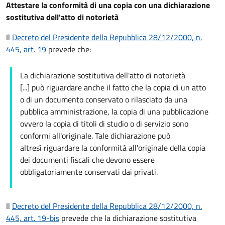
Attestare la conformità di una copia con una dichiarazione
sostitutiva dell'atto di notorietà
Il
Decreto del Presidente della Repubblica 28/12/2000, n.
445, art. 19
prevede che:
La dichiarazione sostitutiva dell'atto di notorietà
[...] può riguardare anche il fatto che la copia di un atto
o di un documento conservato o rilasciato da una
pubblica amministrazione, la copia di una pubblicazione
ovvero la copia di titoli di studio o di servizio sono
conformi all'originale. Tale dichiarazione può
altresì riguardare la conformità all'originale della copia
dei documenti fiscali che devono essere
obbligatoriamente conservati dai privati.
Il
Decreto del Presidente della Repubblica 28/12/2000, n.
445, art. 19-bis
prevede che la dichiarazione sostitutiva