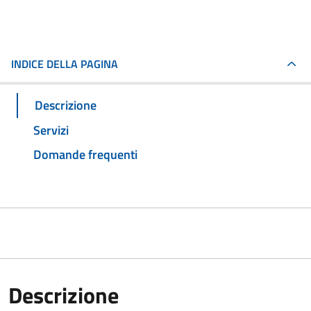
INDICE DELLA PAGINA
Descrizione
Servizi
Domande frequenti
Descrizione