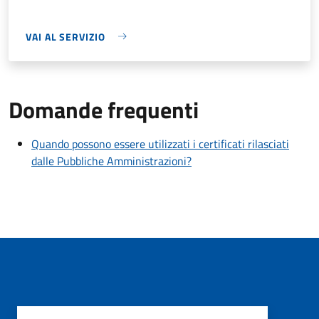
VAI AL SERVIZIO
Domande frequenti
Quando possono essere utilizzati i certificati rilasciati
dalle Pubbliche Amministrazioni?