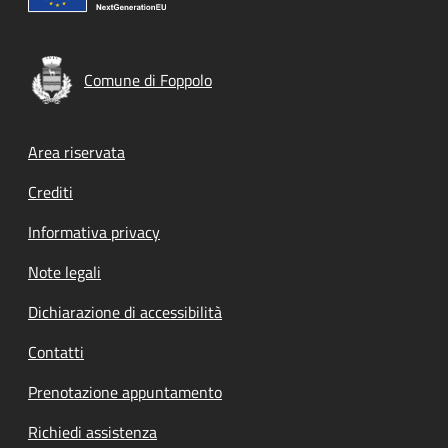
Comune di Foppolo
Footer menu
Area riservata
Crediti
Informativa privacy
Note legali
Dichiarazione di accessibilità
Contatti
Prenotazione appuntamento
Richiedi assistenza