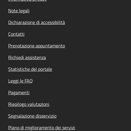
Note legali
Dichiarazione di accessibilità
Contatti
Prenotazione appuntamento
Richiedi assistenza
Statistiche del portale
Leggi le FAQ
Pagamenti
Riepilogo valutazioni
Segnalazione disservizio
Piano di miglioramento dei servizi