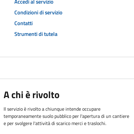
Accedi al servizio
Condizioni di servizio
Contatti
Strumenti di tutela
A chi è rivolto
Il servizio è rivolto a chiunque intende occupare
temporaneamente suolo pubblico per l'apertura di un cantiere
e per svolgere l'attività di scarico merci e traslochi.