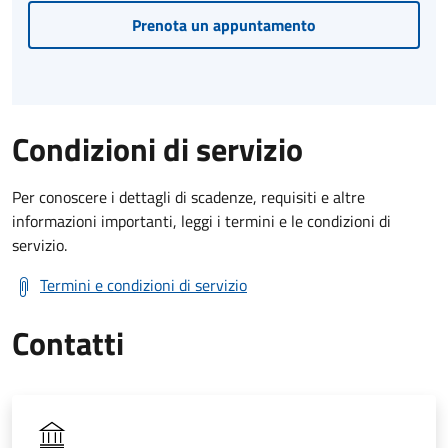
Prenota un appuntamento
Condizioni di servizio
Per conoscere i dettagli di scadenze, requisiti e altre
informazioni importanti, leggi i termini e le condizioni di
servizio.
Termini e condizioni di servizio
Contatti