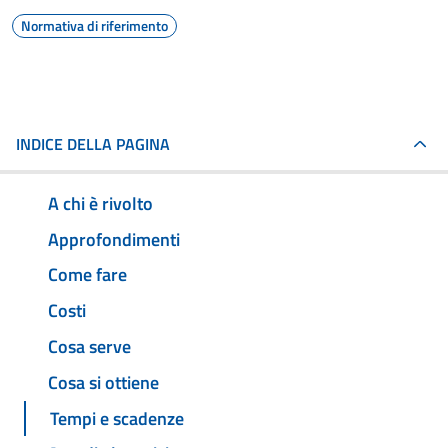
Normativa di riferimento
INDICE DELLA PAGINA
A chi è rivolto
Approfondimenti
Come fare
Costi
Cosa serve
Cosa si ottiene
Tempi e scadenze