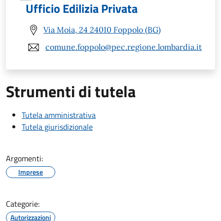
Ufficio Edilizia Privata
Via Moia, 24 24010 Foppolo (BG)
comune.foppolo@pec.regione.lombardia.it
Strumenti di tutela
Tutela amministrativa
Tutela giurisdizionale
Argomenti:
Imprese
Categorie:
Autorizzazioni