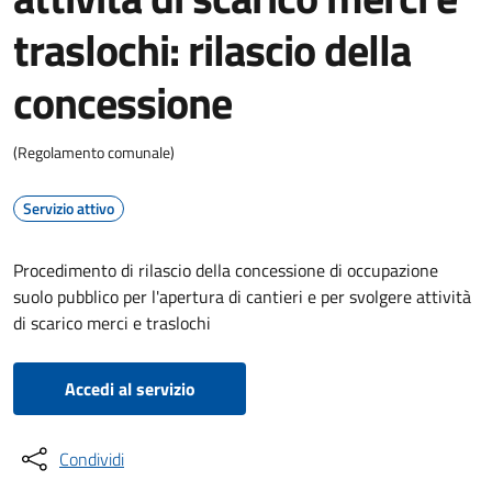
traslochi: rilascio della
concessione
(Regolamento comunale)
Servizio attivo
Procedimento di rilascio della concessione di occupazione
suolo pubblico per l'apertura di cantieri e per svolgere attività
di scarico merci e traslochi
Accedi al servizio
Condividi