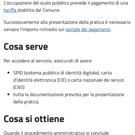
L'occupazione del suolo pubblico prevede il pagamento di una
tariffa
stabilita dal Comune.
Successivamente alla presentazione della pratica è necessario
versare l'importo richiesto sul
portale dei pagamenti
.
Cosa serve
Per accedere al servizio, assicurati di avere:
SPID (sistema pubblico di identità digitale), carta
d’identità elettronica (CIE) o carta nazionale dei servizi
(CNS)
tutta la documentazione prevista per la presentazione
della pratica.
Cosa si ottiene
Quando il procedimento amministrativo si conclude