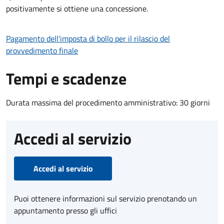
positivamente si ottiene una concessione.
Pagamento dell'imposta di bollo per il rilascio del
provvedimento finale
Tempi e scadenze
Durata massima del procedimento amministrativo: 30 giorni
Accedi al servizio
Accedi al servizio
Puoi ottenere informazioni sul servizio prenotando un
appuntamento presso gli uffici