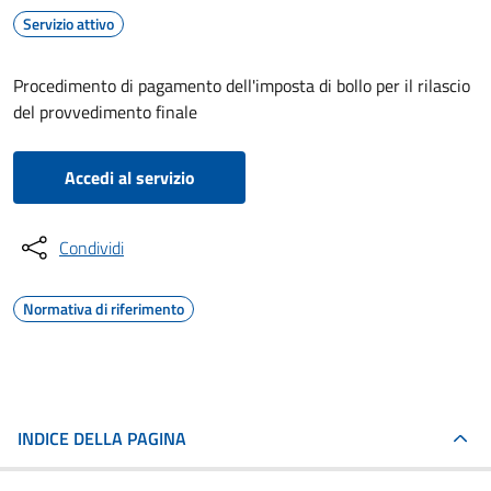
Servizio attivo
Procedimento di pagamento dell'imposta di bollo per il rilascio
del provvedimento finale
Accedi al servizio
Condividi
Normativa di riferimento
INDICE DELLA PAGINA