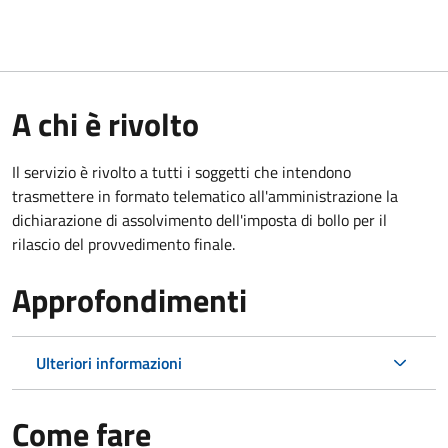
A chi è rivolto
Il servizio è rivolto a tutti i soggetti che intendono
trasmettere in formato telematico all'amministrazione la
dichiarazione di assolvimento dell'imposta di bollo per il
rilascio del provvedimento finale.
Approfondimenti
Ulteriori informazioni
Come fare