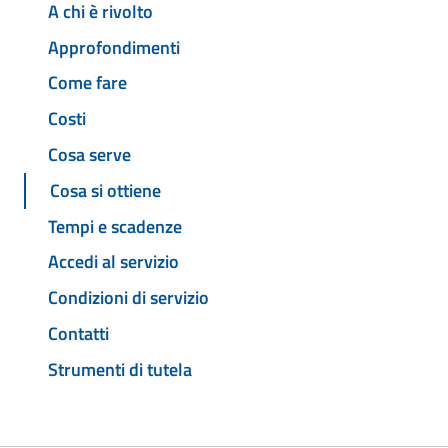
A chi è rivolto
Approfondimenti
Come fare
Costi
Cosa serve
Cosa si ottiene
Tempi e scadenze
Accedi al servizio
Condizioni di servizio
Contatti
Strumenti di tutela