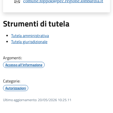
comune.foppolo@pec.regione.lombardia.it
Strumenti di tutela
Tutela amministrativa
Tutela giurisdizionale
Argomenti:
Accesso all'informazione
Categorie:
Autorizzazioni
Ultimo aggiornamento:
20/05/2026 10:25.11