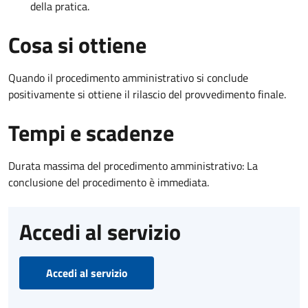
della pratica.
Cosa si ottiene
Quando il procedimento amministrativo si conclude
positivamente si ottiene il rilascio del provvedimento finale.
Tempi e scadenze
Durata massima del procedimento amministrativo: La
conclusione del procedimento è immediata.
Accedi al servizio
Accedi al servizio