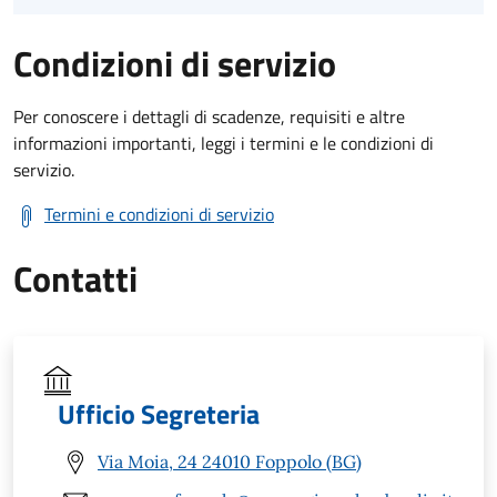
Condizioni di servizio
Per conoscere i dettagli di scadenze, requisiti e altre
informazioni importanti, leggi i termini e le condizioni di
servizio.
Termini e condizioni di servizio
Contatti
Ufficio Segreteria
Via Moia, 24 24010 Foppolo (BG)