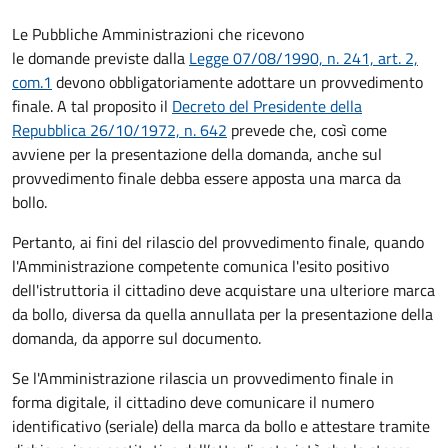
Le Pubbliche Amministrazioni che ricevono
le domande previste dalla
Legge 07/08/1990, n. 241, art. 2,
com.1
devono obbligatoriamente adottare un provvedimento
finale. A tal proposito il
Decreto del Presidente della
Repubblica 26/10/1972, n. 642
prevede che, così come
avviene per la presentazione della domanda, anche sul
provvedimento finale debba essere apposta una marca da
bollo.
Pertanto, ai fini del rilascio del provvedimento finale, quando
l'Amministrazione competente comunica l'esito positivo
dell'istruttoria il cittadino deve acquistare una ulteriore marca
da bollo,
diversa da quella annullata per la presentazione della
domanda, da apporre sul documento.
Se l'Amministrazione rilascia un provvedimento finale in
forma digitale, il cittadino deve
comunicare il numero
identificativo (seriale) della marca da bollo e attestare tramite