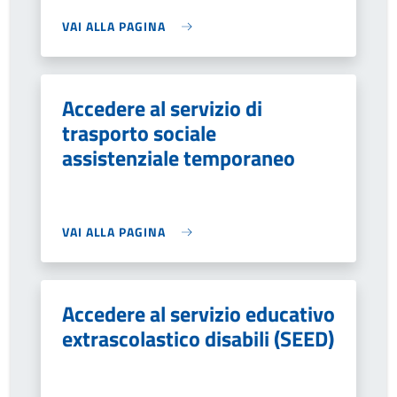
VAI ALLA PAGINA
Accedere al servizio di
trasporto sociale
assistenziale temporaneo
VAI ALLA PAGINA
Accedere al servizio educativo
extrascolastico disabili (SEED)