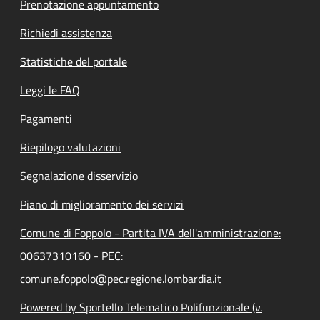
Prenotazione appuntamento
Richiedi assistenza
Statistiche del portale
Leggi le FAQ
Pagamenti
Riepilogo valutazioni
Segnalazione disservizio
Piano di miglioramento dei servizi
Comune di Foppolo - Partita IVA dell'amministrazione:
00637310160 - PEC:
comune.foppolo@pec.regione.lombardia.it
Powered by Sportello Telematico Polifunzionale (v.