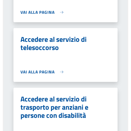
VAI ALLA PAGINA
Accedere al servizio di
telesoccorso
VAI ALLA PAGINA
Accedere al servizio di
trasporto per anziani e
persone con disabilità