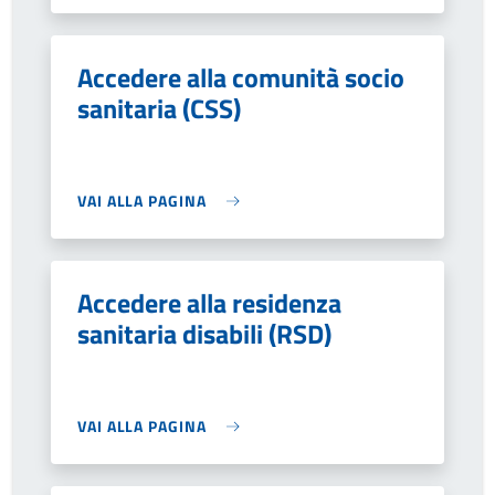
Accedere alla comunità socio
sanitaria (CSS)
VAI ALLA PAGINA
Accedere alla residenza
sanitaria disabili (RSD)
VAI ALLA PAGINA