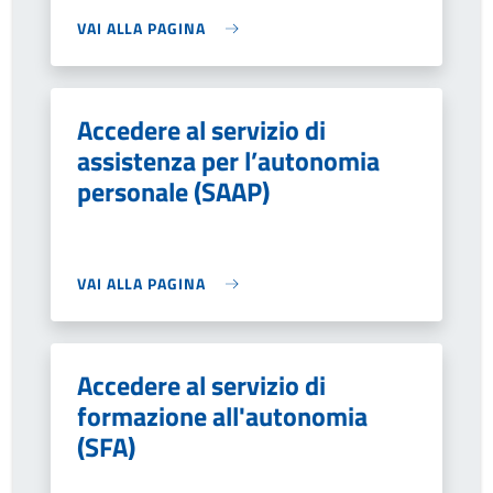
VAI ALLA PAGINA
Accedere al servizio di
assistenza per l’autonomia
personale (SAAP)
VAI ALLA PAGINA
Accedere al servizio di
formazione all'autonomia
(SFA)