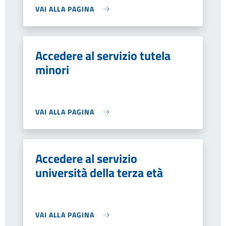
VAI ALLA PAGINA
Accedere al servizio tutela
minori
VAI ALLA PAGINA
Accedere al servizio
università della terza età
VAI ALLA PAGINA