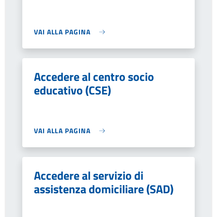
VAI ALLA PAGINA
Accedere al centro socio
educativo (CSE)
VAI ALLA PAGINA
Accedere al servizio di
assistenza domiciliare (SAD)