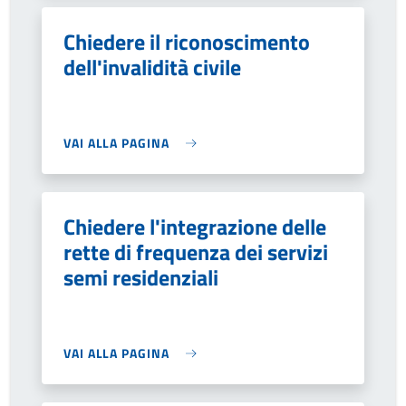
Chiedere il riconoscimento
dell'invalidità civile
VAI ALLA PAGINA
Chiedere l'integrazione delle
rette di frequenza dei servizi
semi residenziali
VAI ALLA PAGINA