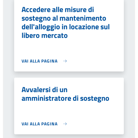
Accedere alle misure di
sostegno al mantenimento
dell'alloggio in locazione sul
libero mercato
VAI ALLA PAGINA
Avvalersi di un
amministratore di sostegno
VAI ALLA PAGINA