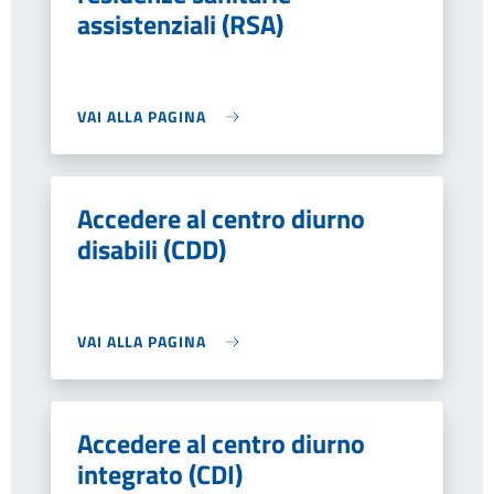
assistenziali (RSA)
VAI ALLA PAGINA
Accedere al centro diurno
disabili (CDD)
VAI ALLA PAGINA
Accedere al centro diurno
integrato (CDI)