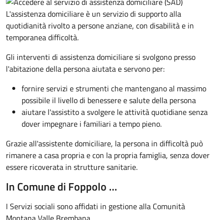
L'assistenza domiciliare è un servizio di supporto alla
quotidianità rivolto a persone anziane, con disabilità e in
temporanea difficoltà.
Gli interventi di assistenza domiciliare si svolgono presso
l'abitazione della persona aiutata e servono per:
fornire servizi e strumenti che mantengano al massimo
possibile il livello di benessere e salute della persona
aiutare l'assistito a svolgere le attività quotidiane senza
dover impegnare i familiari a tempo pieno.
Grazie all'assistente domiciliare, la persona in difficoltà può
rimanere a casa propria e con la propria famiglia, senza dover
essere ricoverata in strutture sanitarie.
In Comune di Foppolo …
I Servizi sociali sono affidati in gestione alla Comunità
Montana Valle Brembana