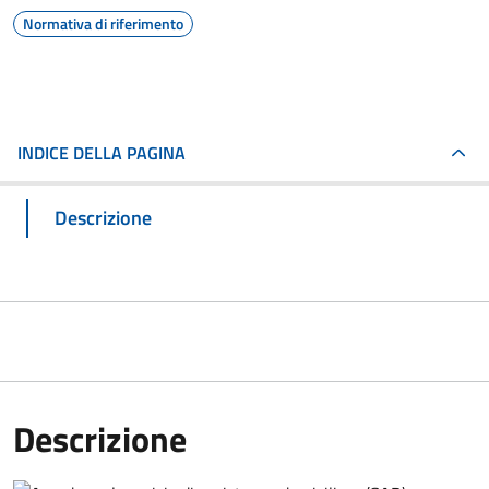
Normativa di riferimento
INDICE DELLA PAGINA
Descrizione
Descrizione