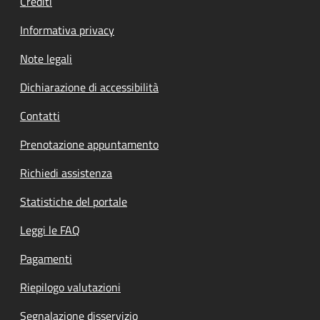
Crediti
Informativa privacy
Note legali
Dichiarazione di accessibilità
Contatti
Prenotazione appuntamento
Richiedi assistenza
Statistiche del portale
Leggi le FAQ
Pagamenti
Riepilogo valutazioni
Segnalazione disservizio