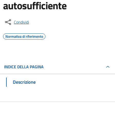
autosufficiente
Condividi
Normativa di riferimento
INDICE DELLA PAGINA
Descrizione