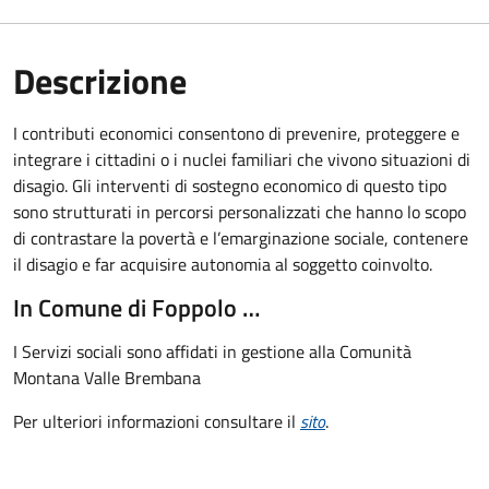
Descrizione
I contributi economici consentono di prevenire, proteggere e
integrare i cittadini o i nuclei familiari che vivono situazioni di
disagio. Gli interventi di sostegno economico di questo tipo
sono strutturati in percorsi personalizzati che hanno lo scopo
di contrastare la povertà e l’emarginazione sociale, contenere
il disagio e far acquisire autonomia al soggetto coinvolto.
In Comune di Foppolo …
I Servizi sociali sono affidati in gestione alla Comunità
Montana Valle Brembana
Per ulteriori informazioni consultare il
sito
.