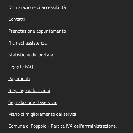
Dichiarazione di accessibilità
Contatti
Prenotazione appuntamento
Richiedi assistenza
Statistiche del portale
Leggi le FAQ
Pagamenti
Riepilogo valutazioni
Segnalazione disservizio
Piano di miglioramento dei servizi
Comune di Foppolo - Partita IVA dell'amministrazione: