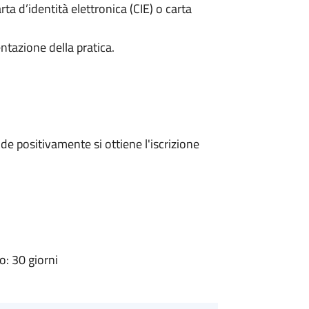
rta d’identità elettronica (CIE) o carta
ntazione della pratica.
e positivamente si ottiene l'iscrizione
: 30 giorni