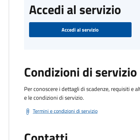
Accedi al servizio
Accedi al servizio
Condizioni di servizio
Per conoscere i dettagli di scadenze, requisiti e al
e le condizioni di servizio.
Termini e condizioni di servizio
Contatti