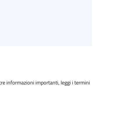
tre informazioni importanti, leggi i termini