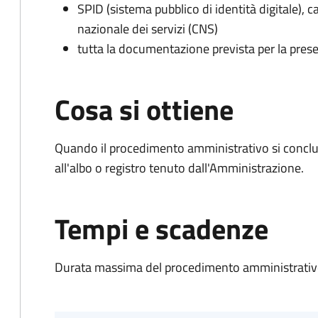
SPID (sistema pubblico di identità digitale), ca
nazionale dei servizi (CNS)
tutta la documentazione prevista per la prese
Cosa si ottiene
Quando il procedimento amministrativo si conclud
all'albo o registro tenuto dall'Amministrazione.
Tempi e scadenze
Durata massima del procedimento amministrativo