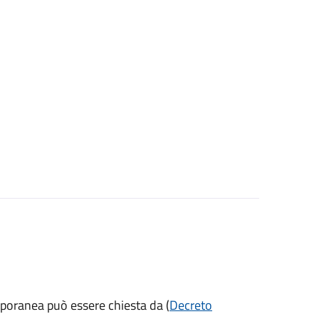
mporanea può essere chiesta da (
Decreto