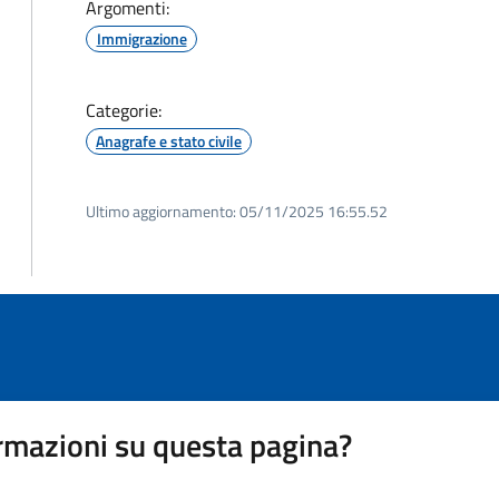
Argomenti:
Immigrazione
Categorie:
Anagrafe e stato civile
Ultimo aggiornamento:
05/11/2025 16:55.52
rmazioni su questa pagina?