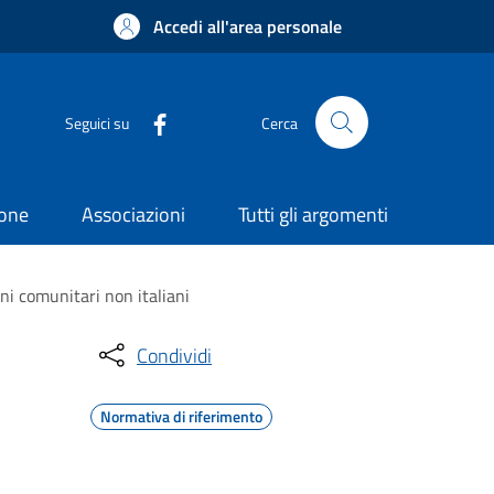
Accedi all'area personale
Seguici su
Cerca
ione
Associazioni
Tutti gli argomenti
ni comunitari non italiani
Condividi
Normativa di riferimento