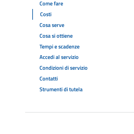
Come fare
Costi
Cosa serve
Cosa si ottiene
Tempi e scadenze
Accedi al servizio
Condizioni di servizio
Contatti
Strumenti di tutela