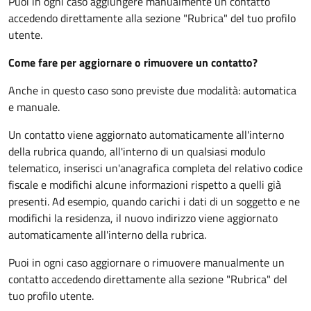
Puoi in ogni caso aggiungere manualmente un contatto
accedendo direttamente alla sezione "Rubrica" del tuo profilo
utente.
Come fare per aggiornare o rimuovere un contatto?
Anche in questo caso sono previste due modalità: automatica
e manuale.
Un contatto viene aggiornato automaticamente all'interno
della rubrica quando, all'interno di un qualsiasi modulo
telematico, inserisci un'anagrafica completa del relativo codice
fiscale e modifichi alcune informazioni rispetto a quelli già
presenti. Ad esempio, quando carichi i dati di un soggetto e ne
modifichi la residenza, il nuovo indirizzo viene aggiornato
automaticamente all'interno della rubrica.
Puoi in ogni caso aggiornare o rimuovere manualmente un
contatto accedendo direttamente alla sezione "Rubrica" del
tuo profilo utente.