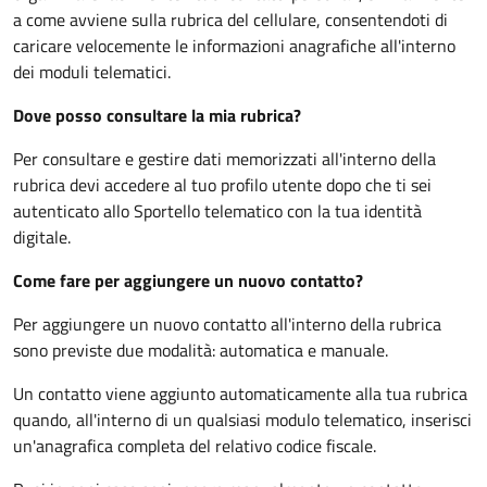
a come avviene sulla rubrica del cellulare, consentendoti di
caricare velocemente le informazioni anagrafiche all'interno
dei moduli telematici.
Dove posso consultare la mia rubrica?
Per consultare e gestire dati memorizzati all'interno della
rubrica devi accedere al tuo profilo utente dopo che ti sei
autenticato allo Sportello telematico con la tua identità
digitale.
Come fare per aggiungere un nuovo contatto?
Per aggiungere un nuovo contatto all'interno della rubrica
sono previste due modalità: automatica e manuale.
Un contatto viene aggiunto automaticamente alla tua rubrica
quando, all'interno di un qualsiasi modulo telematico, inserisci
un'anagrafica completa del relativo codice fiscale.