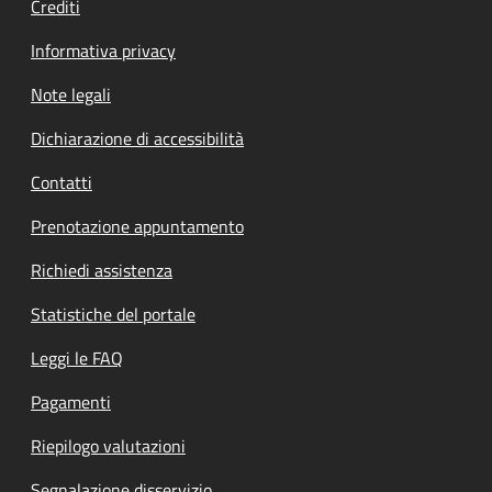
Crediti
Informativa privacy
Note legali
Dichiarazione di accessibilità
Contatti
Prenotazione appuntamento
Richiedi assistenza
Statistiche del portale
Leggi le FAQ
Pagamenti
Riepilogo valutazioni
Segnalazione disservizio