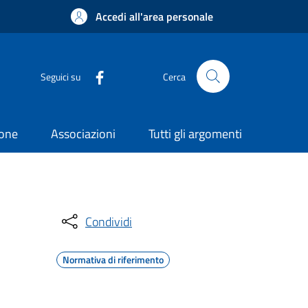
Accedi all'area personale
Seguici su
Cerca
ione
Associazioni
Tutti gli argomenti
Condividi
Normativa di riferimento