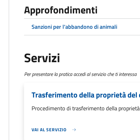
Approfondimenti
Sanzioni per l'abbandono di animali
Servizi
Per presentare la pratica accedi al servizio che ti interessa
Trasferimento della proprietà del
Procedimento di trasferimento della propriet
VAI AL SERVIZIO