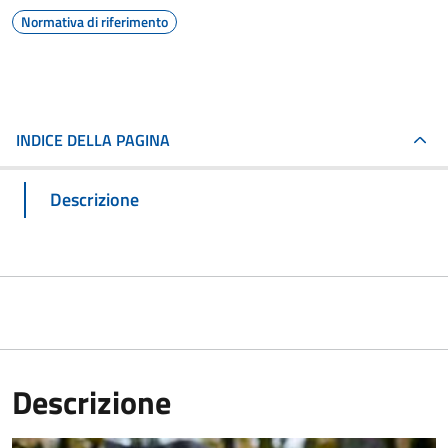
Normativa di riferimento
INDICE DELLA PAGINA
Descrizione
Descrizione