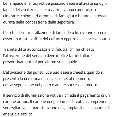
Le lampade e le luci votive possono essere attivate su ogni
lapide del cimitero (celle, ossario, campo comune, urne
cinerarie, colombari e tombe di famiglia) e hanno la stessa
durata della concessione della sepoltura.
Per chiedere l'installazione di lampade o luci votive occorre
essere parenti o affini del defunto oppure del concessionario.
Tramite ditta autorizzata e di fiducia, chi ha chiesto
l'attivazione del servizio deve inoltre far installare
preventivamente il portalume sulla lapide.
L'attivazione del punto luce può essere chiesta quando si
presenta la domanda di concessione, al momento
dell'assegnazione del posto o anche successivamente.
Il servizio di illuminazione votiva richiede il pagamento di un
canone annuo. Il canone di ogni lampada votiva comprende la
sorveglianza, la manutenzione degli impianti e il consumo di
energia elettrica.