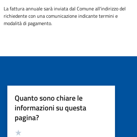
La fattura annuale sarà inviata dal Comune all'indirizzo del
richiedente con una comunicazione indicante termini e
modalità di pagamento.
Quanto sono chiare le
informazioni su questa
pagina?
Valutazione
Valuta 5 stelle su 5