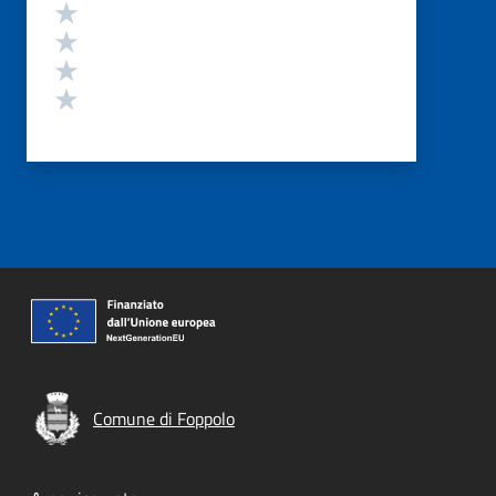
Valuta 4 stelle su 5
Valuta 3 stelle su 5
Valuta 2 stelle su 5
Valuta 1 stelle su 5
Comune di Foppolo