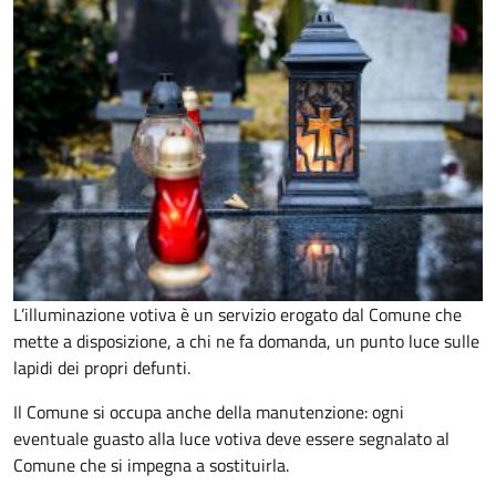
L’illuminazione votiva è un servizio erogato dal Comune che
mette a disposizione, a chi ne fa domanda, un punto luce sulle
lapidi dei propri defunti.
Il Comune si occupa anche della manutenzione: ogni
eventuale guasto alla luce votiva deve essere segnalato al
Comune che si impegna a sostituirla.