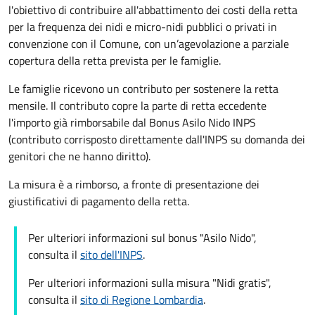
l'obiettivo di contribuire all'abbattimento dei costi della retta
per la frequenza dei nidi e micro-nidi pubblici o privati in
convenzione con il Comune, con un’agevolazione a parziale
copertura della retta prevista per le famiglie.
Le famiglie ricevono un contributo per sostenere la retta
mensile. Il contributo copre la parte di retta eccedente
l'importo già rimborsabile dal Bonus Asilo Nido INPS
(contributo corrisposto direttamente dall'INPS su domanda dei
genitori che ne hanno diritto).
La misura è a rimborso, a fronte di presentazione dei
giustificativi di pagamento della retta.
Per ulteriori informazioni sul bonus "Asilo Nido",
consulta il
sito dell'INPS
.
Per ulteriori informazioni sulla misura "Nidi gratis",
consulta il
sito di Regione Lombardia
.