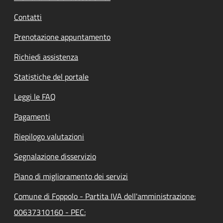
Contatti
Prenotazione appuntamento
Richiedi assistenza
Statistiche del portale
Leggi le FAQ
Pagamenti
Riepilogo valutazioni
Segnalazione disservizio
Piano di miglioramento dei servizi
Comune di Foppolo - Partita IVA dell'amministrazione:
00637310160 - PEC: