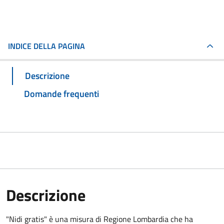
INDICE DELLA PAGINA
Descrizione
Domande frequenti
Descrizione
"Nidi gratis" è una misura di Regione Lombardia che ha