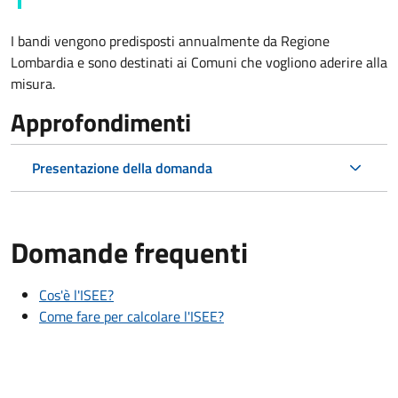
I bandi vengono predisposti annualmente da Regione
Lombardia e sono destinati ai Comuni che vogliono aderire alla
misura.
Approfondimenti
Presentazione della domanda
Domande frequenti
Cos'è l'ISEE?
Come fare per calcolare l'ISEE?